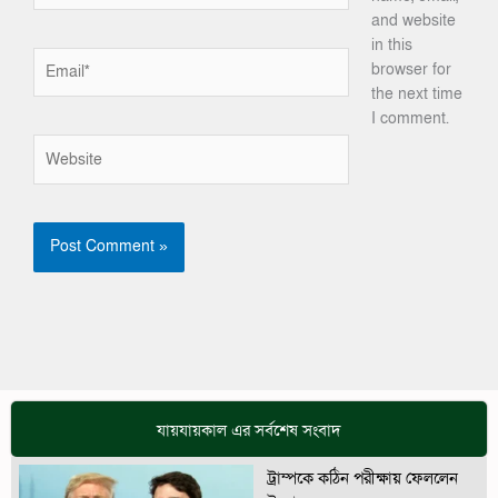
and website
in this
Email*
browser for
the next time
I comment.
Website
যায়যায়কাল এর সর্বশেষ সংবাদ
ট্রাম্পকে কঠিন পরীক্ষায় ফেললেন