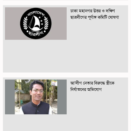
ঢাকা মহানগর উত্তর ও দক্ষিণ
ছাত্রলীগের পূর্ণাঙ্গ কমিটি ঘোষণা
আ’লীগ নেতার বিরুদ্ধে স্ত্রীকে
নির্যাতনের অভিযোগ