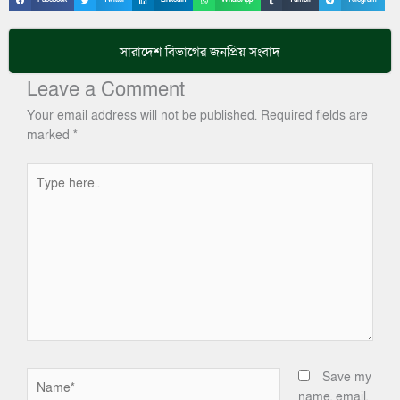
সারাদেশ
বিভাগের জনপ্রিয় সংবাদ
Leave a Comment
Your email address will not be published.
Required fields are
marked
*
Type
here..
Name*
Save my
name, email,