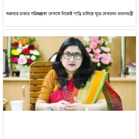
শুক্রবার ঢাকার পরিচ্ছন্নতা দেখতে নিজেই গাড়ি চালিয়ে ঘুরে দেখলেন প্রধানমন্ত্রী