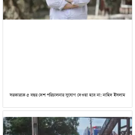
সরকারকে ৫ বছর দেশ পরিচালনার সুযোগ দেওয়া হবে না: নাহিদ ইসলাম