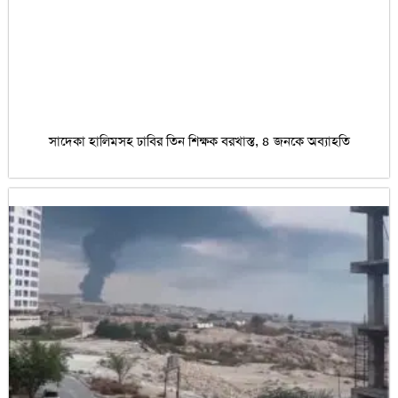
সাদেকা হালিমসহ ঢাবির তিন শিক্ষক বরখাস্ত, ৪ জনকে অব্যাহতি