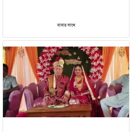
বাবার সাথে