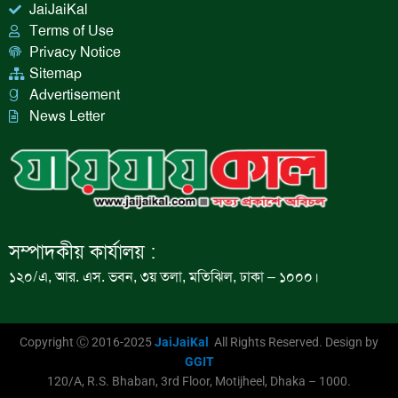
JaiJaiKal
Terms of Use
Privacy Notice
Sitemap
Advertisement
News Letter
সম্পাদকীয় কার্যালয় :
১২০/এ, আর. এস. ভবন, ৩য় তলা, মতিঝিল, ঢাকা – ১০০০।
Copyright Ⓒ 2016-2025
JaiJaiKal
All Rights Reserved. Design by
GGIT
120/A, R.S. Bhaban, 3rd Floor, Motijheel, Dhaka – 1000.