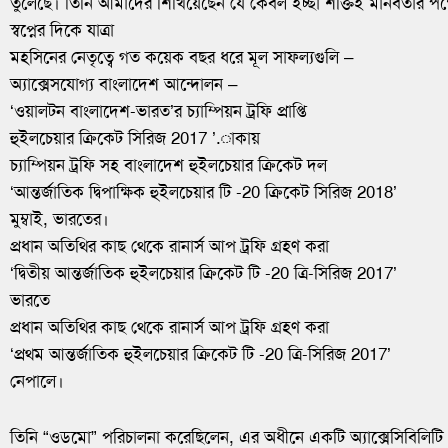
তুলেছে। তিনি আমাদের শিখিয়েছেন যে কেবল ইচ্ছা শক্তিই মানবতার পক্ষ
স্বপ্নের দিকে যাত্রা
মহসিনের নেতৃত্বে গত কয়েক বছর ধরে মূল সাফল্যগুলি –
অ্যাক্সেসযোগ্য বাংলাদেশ আন্দোলন –
‘ওয়ালটন বাংলাদেশ-ভারত’র চ্যাম্পিয়ন ট্রফি প্রাপ্তি
হুইলচেয়ার ক্রিকেট সিরিজ 2017 ’.াকায়
চ্যাম্পিয়ন ট্রফি সহ বাংলাদেশ হুইলচেয়ার ক্রিকেট দল
‘আন্তর্জাতিক দ্বিপাক্ষিক হুইলচেয়ার টি -20 ক্রিকেট সিরিজ 2018’
মুম্বাই, ভারতের।
প্রধান অতিথির কাছ থেকে রানার্স আপ ট্রফি গ্রহণ করা
‘দ্বিতীয় আন্তর্জাতিক হুইলচেয়ার ক্রিকেট টি -20 ত্রি-সিরিজ 2017’
ভারতে
প্রধান অতিথির কাছ থেকে রানার্স আপ ট্রফি গ্রহণ করা
‘প্রথম আন্তর্জাতিক হুইলচেয়ার ক্রিকেট টি -20 ত্রি-সিরিজ 2017’
নেপালে।
তিনি “ওডমো” পরিচালনা করেছিলেন, এর অধীনে একটি অ্যাক্সেসিবিলিটি প