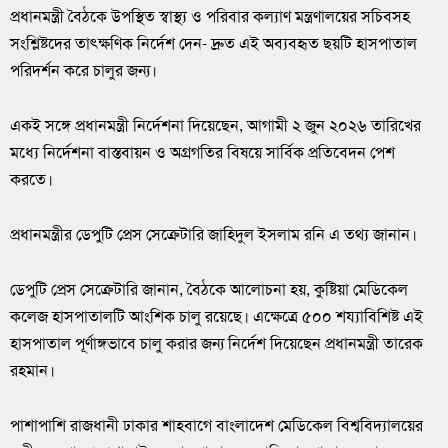
প্রধানমন্ত্রী বৈঠকে উপস্থিত স্বাস্থ্য ও পরিবার কল্যাণ মন্ত্রণালয়ের সচিবসহ
সংশ্লিষ্টদের তাৎক্ষণিক নির্দেশ দেন- দ্রুত এই অব্যবহৃত ছয়টি হাসপাতাল
পরিদর্শন করে চালুর জন্য।
একই সঙ্গে প্রধানমন্ত্রী নির্দেশনা দিয়েছেন, আগামী ২ জুন ২০২৬ তারিখের
মধ্যে নির্দেশনা বাস্তবায়ন ও অগ্রগতির বিষয়ে সার্বিক প্রতিবেদন পেশ
করতে।
প্রধানমন্ত্রীর ডেপুটি প্রেস সেক্রেটারি জাহিদুল ইসলাম রনি এ তথ্য জানান।
ডেপুটি প্রেস সেক্রেটারি জানান, বৈঠকে আলোচনা হয়, কুষ্টিয়া মেডিকেল
কলেজ হাসপাতালটি আংশিক চালু রয়েছে। এক্ষেত্রে ৫০০ শয্যাবিশিষ্ট এই
হাসপাতাল পূর্ণাঙ্গভাবে চালু করার জন্য নির্দেশ দিয়েছেন প্রধানমন্ত্রী তারেক
রহমান।
পাশাপাশি রাজধানী ঢাকার শাহবাগে বাংলাদেশ মেডিকেল বিশ্ববিদ্যালয়ের