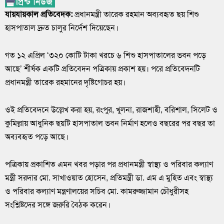
যায়যায়কাল প্রতিবেদক:
প্রধানমন্ত্রী তারেক রহমান অব্যবহৃত ছয় শিশু
হাসপাতাল দ্রুত চালুর নির্দেশ দিয়েছেন।
গত ১২ এপ্রিল ‘৩২০ কোটি টাকা খরচে ৬ শিশু হাসপাতালের ভবন পড়ে
আছে’ শীর্ষক একটি প্রতিবেদন পত্রিকায় প্রকাশ হয়। পরে প্রতিবেদনটি
প্রধানমন্ত্রী তারেক রহমানের দৃষ্টিগোচর হয়।
ওই প্রতিবেদনে উল্লেখ করা হয়, রংপুর, খুলনা, রাজশাহী, বরিশাল, সিলেট ও
কুমিল্লায় আধুনিক ছয়টি হাসপাতাল ভবন নির্মাণ হলেও বছরের পর বছর তা
অব্যবহৃত পড়ে আছে।
পত্রিকায় প্রকাশিত এমন খবর পড়ার পর প্রধানমন্ত্রী স্বাস্থ্য ও পরিবার কল্যাণ
মন্ত্রী সরদার মো. সাখাওয়াত হোসেন, প্রতিমন্ত্রী ডা. এম এ মুহিত এবং স্বাস্থ্য
ও পরিবার কল্যাণ মন্ত্রণালয়ের সচিব মো. কামরুজ্জামান চৌধুরীসহ
সংশ্লিষ্টদের সঙ্গে জরুরি বৈঠক করেন।