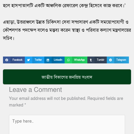
হলে হাসপাতালটি একটি আঞ্চলিক রেফারেল কেন্দ্র হিসেবে কাজ করবে।’
এছাড়া, উত্তরাঞ্চলে উন্নত চিকিৎসা সেবা সম্প্রসারণ একটি সময়োপযোগী ও
কৌশলগত পদক্ষেপ বলেও মন্তব্য করেন স্বাস্থ্য ও পরিবার কল্যাণ মন্ত্রণালয়ের
সচিব।
Facebook
Twitter
LinkedIn
WhatsApp
Tumblr
Telegram
জাতীয়
বিভাগের জনপ্রিয় সংবাদ
Leave a Comment
Your email address will not be published.
Required fields are
marked
*
Type
here..