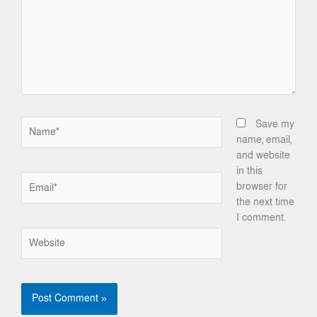
Name*
Save my
name, email,
and website
in this
Email*
browser for
the next time
I comment.
Website