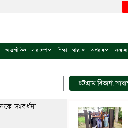
আন্তর্জাতিক
সারাদেশ
শিক্ষা
স্বাস্থ্য
অপরাধ
অন্যান্য
চট্টগ্রাম বিভাগ
,
সার
নকে সংবর্ধনা