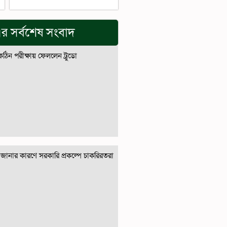
র সর্বশেষ সংবাদ
 কঠিন পরীক্ষায় ফেললেন ট্রুডো
জানার কারণে সরকারি প্রকল্পে চাকরিরতরা