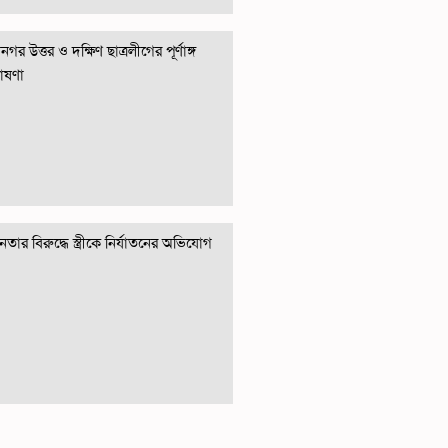
গর উত্তর ও দক্ষিণ ছাত্রলীগের পূর্ণাঙ্গ
োষণা
তার বিরুদ্ধে স্ত্রীকে নির্যাতনের অভিযোগ