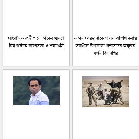
সাংবাদিক প্রদীপ ভৌমিকের স্মরণে
রুমিন ফারহানাকে প্রধান অতিথি করায়
নিমগাছিতে স্মরণসভা ও শ্রদ্ধাঞ্জলি
সরাইলে উপজেলা প্রশাসনের অনুষ্ঠান
বর্জন বিএনপির