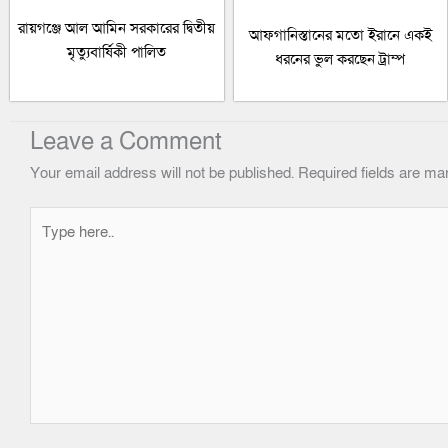
রায়গঞ্জে আল আমিন সরকারের দ্বিতীয়
আফগানিস্তানের মতো ইরানে একই
মৃত্যুবার্ষিকী পালিত
ধরনের ভুল করছেন ট্রাম্প
Leave a Comment
Your email address will not be published.
Required fields are m
Type
here..