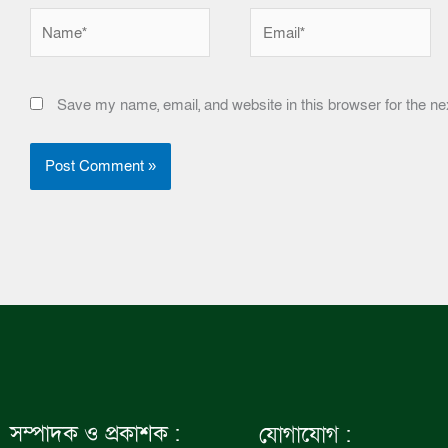
Name*
Email*
Save my name, email, and website in this browser for the ne
সম্পাদক ও প্রকাশক :
যোগাযোগ :