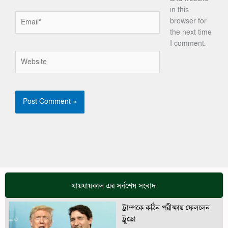
in this
Email*
browser for
the next time
I comment.
Website
যায়যায়কাল এর সর্বশেষ সংবাদ
ট্রাম্পকে কঠিন পরীক্ষায় ফেললেন
ট্রুডো