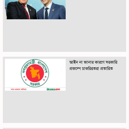
আইন না জানার কারণে সরকারি
প্রকল্পে চাকরিরতরা প্রতারিত