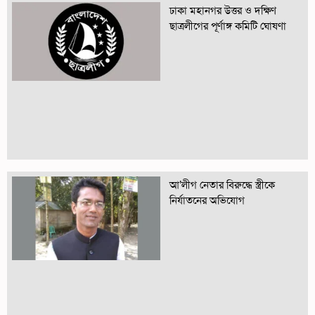
ঢাকা মহানগর উত্তর ও দক্ষিণ
ছাত্রলীগের পূর্ণাঙ্গ কমিটি ঘোষণা
আ’লীগ নেতার বিরুদ্ধে স্ত্রীকে
নির্যাতনের অভিযোগ