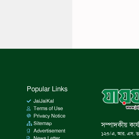
Popular Links
JaiJaiKal
Terms of Use
Privacy Notice
Sitemap
সম্পাদকীয় কার্
Advertisement
১২০/এ, আর. এস. ভ
News Letter