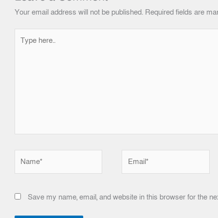
Your email address will not be published.
Required fields are m
Type
here..
Name*
Email*
Save my name, email, and website in this browser for the ne