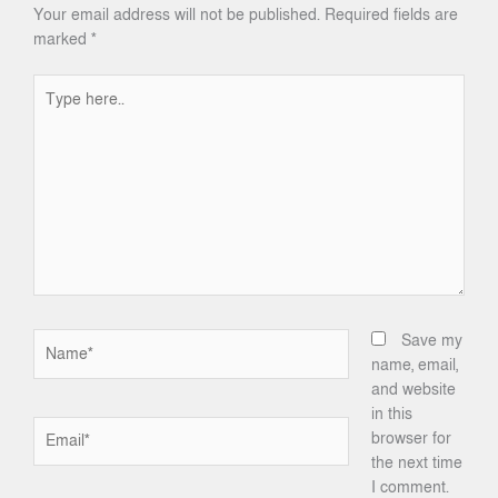
Your email address will not be published.
Required fields are
marked
*
Type
here..
Name*
Save my
name, email,
and website
in this
Email*
browser for
the next time
I comment.