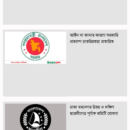
আইন না জানার কারণে সরকারি
প্রকল্পে চাকরিরতরা প্রতারিত
ঢাকা মহানগর উত্তর ও দক্ষিণ
ছাত্রলীগের পূর্ণাঙ্গ কমিটি ঘোষণা