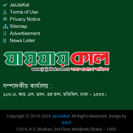
JaiJaiKal
Terms of Use
Privacy Notice
Sitemap
Advertisement
News Letter
সম্পাদকীয় কার্যালয় :
১২০/এ, আর. এস. ভবন, ৩য় তলা, মতিঝিল, ঢাকা – ১০০০।
Copyright Ⓒ 2016-2025
JaiJaiKal
All Rights Reserved. Design by
GGIT
120/A, R.S. Bhaban, 3rd Floor, Motijheel, Dhaka – 1000.