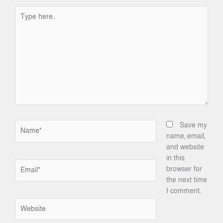
Type
here..
Name*
Save my
name, email,
and website
in this
Email*
browser for
the next time
I comment.
Website