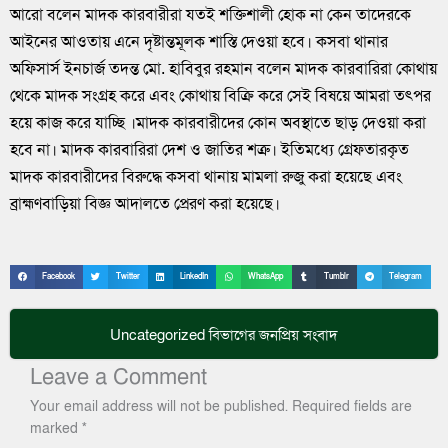
আরো বলেন মাদক কারবারীরা যতই শক্তিশালী হোক না কেন তাদেরকে
আইনের আওতায় এনে দৃষ্টান্তমূলক শাস্তি দেওয়া হবে। কসবা থানার
অফিসার্স ইনচার্জ তদন্ত মো. হাবিবুর রহমান বলেন মাদক কারবারিরা কোথায়
থেকে মাদক সংগ্রহ করে এবং কোথায় বিক্রি করে সেই বিষয়ে আমরা তৎপর
হয়ে কাজ করে যাচ্ছি ।মাদক কারবারীদের কোন অবস্থাতে ছাড় দেওয়া করা
হবে না। মাদক কারবারিরা দেশ ও জাতির শত্রু। ইতিমধ্যে গ্রেফতারকৃত
মাদক কারবারীদের বিরুদ্ধে কসবা থানায় মামলা রুজু করা হয়েছে এবং
ব্রাহ্মণবাড়িয়া বিজ্ঞ আদালতে প্রেরণ করা হয়েছে।
Facebook
Twitter
LinkedIn
WhatsApp
Tumblr
Telegram
Uncategorized
বিভাগের জনপ্রিয় সংবাদ
Leave a Comment
Your email address will not be published.
Required fields are
marked
*