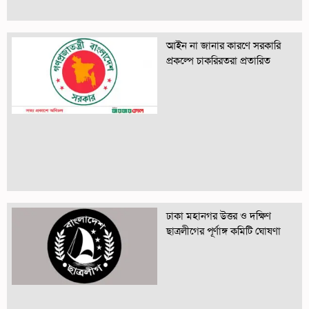
আইন না জানার কারণে সরকারি
প্রকল্পে চাকরিরতরা প্রতারিত
ঢাকা মহানগর উত্তর ও দক্ষিণ
ছাত্রলীগের পূর্ণাঙ্গ কমিটি ঘোষণা