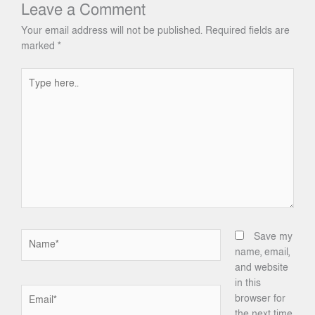
Leave a Comment
Your email address will not be published.
Required fields are
marked
*
Type
here..
Name*
Save my
name, email,
and website
in this
Email*
browser for
the next time