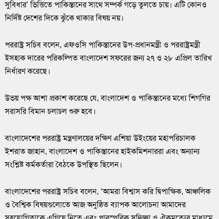
সুবিধার’ ভিত্তিতে পাকিস্তানের সাথে সম্পর্ক গড়ে তুলতে চায়। এটি কোনও
নির্দিষ্ট দেশের দিকে ঝুঁকে থাকার বিষয় নয়।
পররাষ্ট্র সচিব বলেন, এফওসি পাকিস্তানের উপ-প্রধানমন্ত্রী ও পররাষ্ট্রমন্ত্রী
ইসহাক দারের পরিকল্পিত বাংলাদেশ সফরের জন্য ২৭ ও ২৮ এপ্রিল তারিখ
নির্ধারণ করেছে।
উভয় পক্ষ আশা প্রকাশ করেছে যে, বাংলাদেশ ও পাকিস্তানের মধ্যে শিগগির
সরাসরি বিমান চলাচল শুরু হবে।
বাংলাদেশের পররাষ্ট্র মন্ত্রণালয়ের দক্ষিণ এশিয়া উইংয়ের মহাপরিচালক
ইশরাত জাহান, বাংলাদেশ ও পাকিস্তানের হাইকমিশনাররা এবং অন্যান্য
সংশ্লিষ্ট কর্মকর্তারা বৈঠকে উপস্থিত ছিলেন।
বাংলাদেশের পররাষ্ট্র সচিব বলেন, ‘আমরা বিশ্বাস করি দ্বিপাক্ষিক, আঞ্চলিক
ও বৈশ্বিক বিষয়গুলোতে আজ অনুষ্ঠিত ব্যাপক আলোচনা আমাদের
সহযোগিতাকে এগিয়ে নিতে এবং পারস্পরিক সদিচ্ছা ও ঐকমত্যের মাধ্যমে