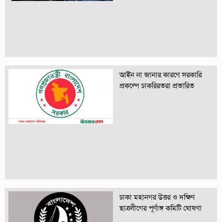
আইন না জানার কারণে সরকারি
প্রকল্পে চাকরিরতরা প্রতারিত
ঢাকা মহানগর উত্তর ও দক্ষিণ
ছাত্রলীগের পূর্ণাঙ্গ কমিটি ঘোষণা