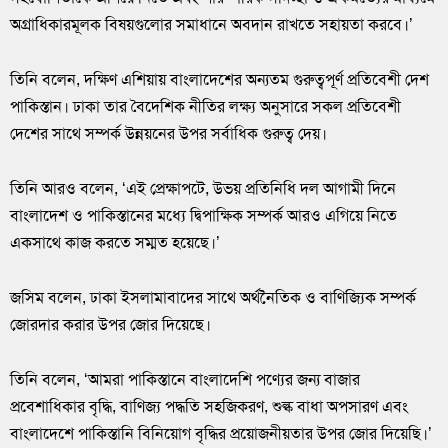
অগ্রাধিকারমূলক বিষয়গুলোর সমাধানে অবদান রাখতে সহায়তা করবে।’
তিনি বলেন, দক্ষিণ এশিয়ায় বাংলাদেশের অন্যতম গুরুত্বপূর্ণ প্রতিবেশী দেশ
পাকিস্তান। ঢাকা তার বৈদেশিক নীতির লক্ষ্য অনুসারে সকল প্রতিবেশী
দেশের সাথে সম্পর্ক উন্নয়নের উপর সর্বাধিক গুরুত্ব দেয়।
তিনি আরও বলেন, ‘এই প্রেক্ষাপটে, উভয় প্রতিনিধি দল আগামী দিনে
বাংলাদেশ ও পাকিস্তানের মধ্যে দ্বিপাক্ষিক সম্পর্ক আরও এগিয়ে নিতে
একসাথে কাজ করতে সম্মত হয়েছে।’
জসিম বলেন, ঢাকা ইসলামাবাদের সাথে অর্থনৈতিক ও বাণিজ্যিক সম্পর্ক
জোরদার করার উপর জোর দিয়েছে।
তিনি বলেন, ‘আমরা পাকিস্তানে বাংলাদেশি পণ্যের জন্য বাজার
প্রবেশাধিকার বৃদ্ধি, বাণিজ্য পদ্ধতি সহজিকরণ, শুল্ক বাধা অপসারণ এবং
বাংলাদেশে পাকিস্তানি বিনিয়োগ বৃদ্ধির প্রয়োজনীয়তার উপর জোর দিয়েছি।’