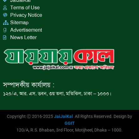
JaiJaiKal
Terms of Use
Privacy Notice
Sitemap
Advertisement
News Letter
সম্পাদকীয় কার্যালয় :
১২০/এ, আর. এস. ভবন, ৩য় তলা, মতিঝিল, ঢাকা – ১০০০।
Copyright Ⓒ 2016-2025
JaiJaiKal
All Rights Reserved. Design by
GGIT
120/A, R.S. Bhaban, 3rd Floor, Motijheel, Dhaka – 1000.