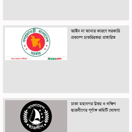
আইন না জানার কারণে সরকারি
প্রকল্পে চাকরিরতরা প্রতারিত
ঢাকা মহানগর উত্তর ও দক্ষিণ
ছাত্রলীগের পূর্ণাঙ্গ কমিটি ঘোষণা