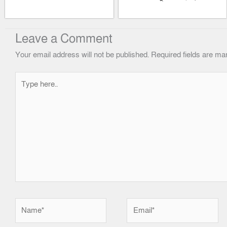
Leave a Comment
Your email address will not be published.
Required fields are m
Type
here..
Name*
Email*