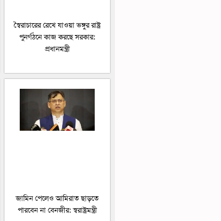
স্বৈরাচারের রেখে যাওয়া ভঙ্গুর রাষ্ট্র
পুনর্গঠনে কাজ করছে সরকার:
প্রধানমন্ত্রী
জামিন পেলেও আমিরাত ছাড়তে
পারবেন না বেনজীর: স্বরাষ্ট্রমন্ত্রী