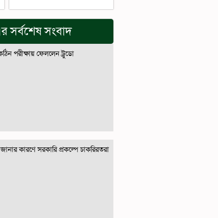
র সর্বশেষ সংবাদ
 কঠিন পরীক্ষায় ফেললেন ট্রুডো
জানার কারণে সরকারি প্রকল্পে চাকরিরতরা