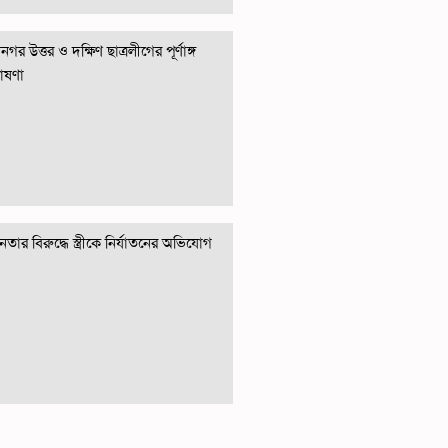
গর উত্তর ও দক্ষিণ ছাত্রলীগের পূর্ণাঙ্গ
োষণা
তার বিরুদ্ধে স্ত্রীকে নির্যাতনের অভিযোগ