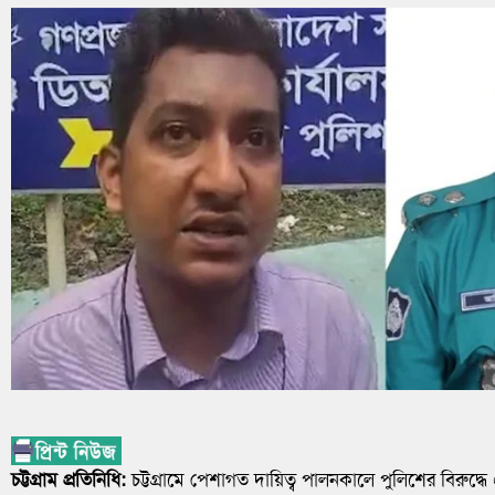
চট্টগ্রাম প্রতিনিধি:
চট্টগ্রামে পেশাগত দায়িত্ব পালনকালে পুলিশের বিরুদ