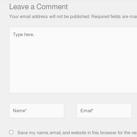
Leave a Comment
Your email address will not be published.
Required fields are m
Type
here..
Name*
Email*
Save my name, email, and website in this browser for the ne