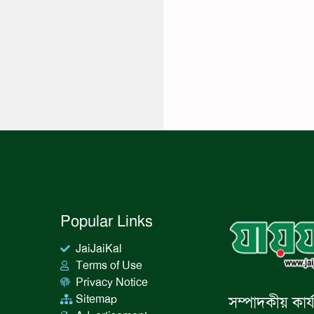
Popular Links
JaiJaiKal
Terms of Use
Privacy Notice
Sitemap
সম্পাদকীয় কার্