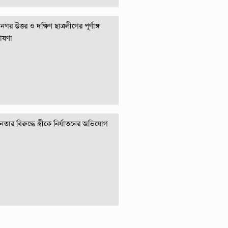
গর উত্তর ও দক্ষিণ ছাত্রলীগের পূর্ণাঙ্গ
োষণা
তার বিরুদ্ধে স্ত্রীকে নির্যাতনের অভিযোগ