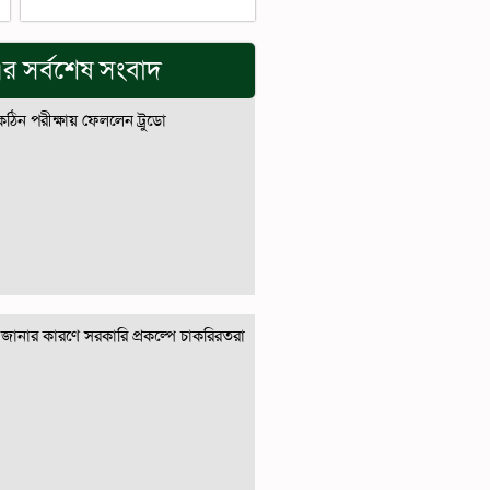
র সর্বশেষ সংবাদ
 কঠিন পরীক্ষায় ফেললেন ট্রুডো
জানার কারণে সরকারি প্রকল্পে চাকরিরতরা