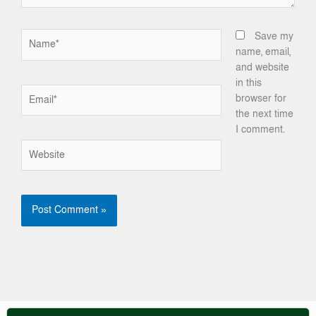
Name*
Save my
name, email,
and website
in this
Email*
browser for
the next time
I comment.
Website