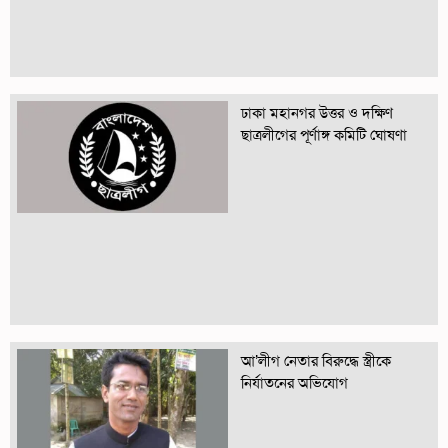
ঢাকা মহানগর উত্তর ও দক্ষিণ
ছাত্রলীগের পূর্ণাঙ্গ কমিটি ঘোষণা
আ’লীগ নেতার বিরুদ্ধে স্ত্রীকে
নির্যাতনের অভিযোগ