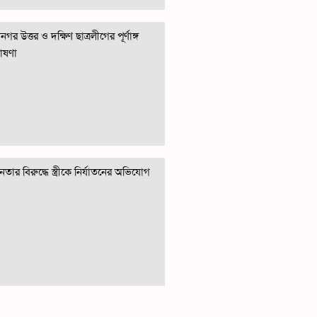
গর উত্তর ও দক্ষিণ ছাত্রলীগের পূর্ণাঙ্গ
োষণা
তার বিরুদ্ধে স্ত্রীকে নির্যাতনের অভিযোগ