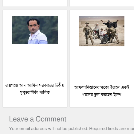
রায়গঞ্জে আল আমিন সরকারের দ্বিতীয়
আফগানিস্তানের মতো ইরানে একই
মৃত্যুবার্ষিকী পালিত
ধরনের ভুল করছেন ট্রাম্প
Leave a Comment
Your email address will not be published.
Required fields are m