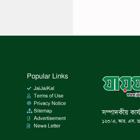
Popular Links
JaiJaiKal
Terms of Use
Privacy Notice
Sitemap
সম্পাদকীয় কার্
Advertisement
১২০/এ, আর. এস. ভ
News Letter