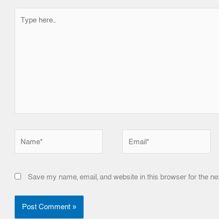
Type
here..
Name*
Email*
Save my name, email, and website in this browser for the ne