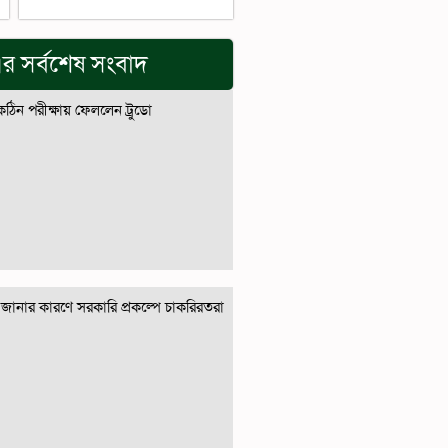
র সর্বশেষ সংবাদ
 কঠিন পরীক্ষায় ফেললেন ট্রুডো
জানার কারণে সরকারি প্রকল্পে চাকরিরতরা