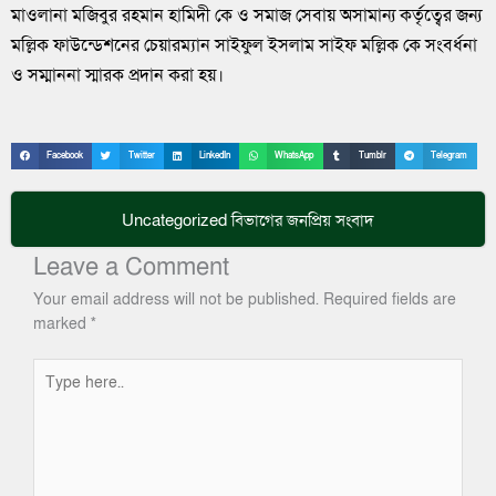
মাওলানা মজিবুর রহমান হামিদী কে ও সমাজ সেবায় অসামান্য কর্তৃত্বের জন্য
মল্লিক ফাউন্ডেশনের চেয়ারম্যান সাইফুল ইসলাম সাইফ মল্লিক কে সংবর্ধনা
ও সম্মাননা স্মারক প্রদান করা হয়।
Facebook
Twitter
LinkedIn
WhatsApp
Tumblr
Telegram
Uncategorized
বিভাগের জনপ্রিয় সংবাদ
Leave a Comment
Your email address will not be published.
Required fields are
marked
*
Type
here..