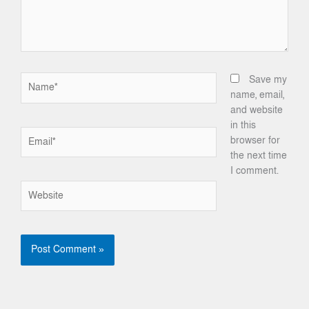
Name*
Save my
name, email,
and website
in this
Email*
browser for
the next time
I comment.
Website