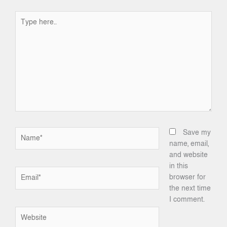
Type
here..
Name*
Save my
name, email,
and website
in this
Email*
browser for
the next time
I comment.
Website