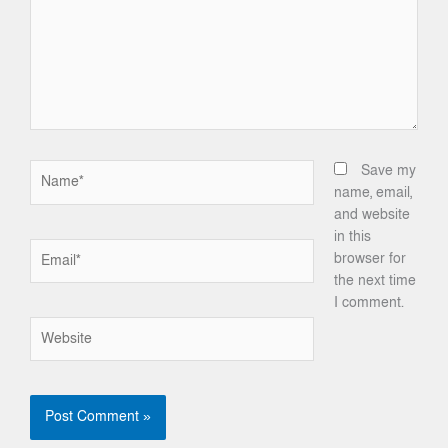
Name*
Save my
name, email,
and website
in this
Email*
browser for
the next time
I comment.
Website