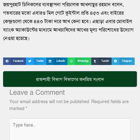
জয়পুরহাট চিনিকলের ব্যবস্থাপনা পরিচালক আখলাছুর রহমান বলেন,
গতবারের মতো এবারও মিল গেটে কুইন্টাল প্রতি ৪৫০ এবং বাইরের
কেন্দ্রগুলো থেকে ৪৪০ টাকা দরে আখ কেনা হবে। এছাড়া এবার মোবাইল
ব্যাংক অ্যাকাউন্টের মাধ্যমে আখচাষিদের আখের মূল্য পরিশোধের উদ্যোগ
নেওয়া হয়েছে।
Facebook
Twitter
LinkedIn
WhatsApp
Tumblr
Telegram
রাজশাহী বিভাগ
বিভাগের জনপ্রিয় সংবাদ
Leave a Comment
Your email address will not be published.
Required fields are
marked
*
Type
here..