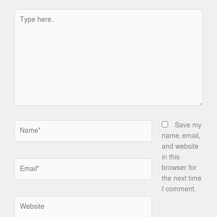
Type
here..
Name*
Save my
name, email,
and website
in this
Email*
browser for
the next time
I comment.
Website