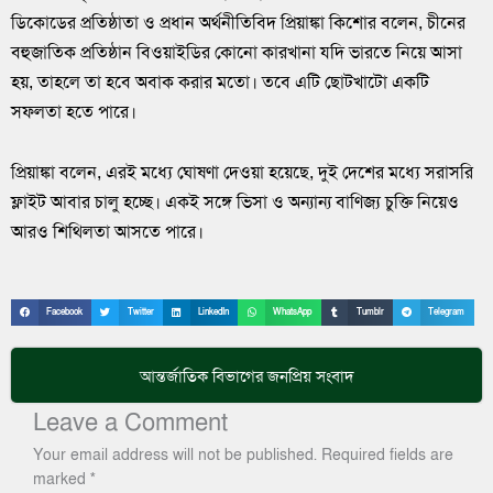
ডিকোডের প্রতিষ্ঠাতা ও প্রধান অর্থনীতিবিদ প্রিয়াঙ্কা কিশোর বলেন, চীনের
বহুজাতিক প্রতিষ্ঠান বিওয়াইডির কোনো কারখানা যদি ভারতে নিয়ে আসা
হয়, তাহলে তা হবে অবাক করার মতো। তবে এটি ছোটখাটো একটি
সফলতা হতে পারে।
প্রিয়াঙ্কা বলেন, এরই মধ্যে ঘোষণা দেওয়া হয়েছে, দুই দেশের মধ্যে সরাসরি
ফ্লাইট আবার চালু হচ্ছে। একই সঙ্গে ভিসা ও অন্যান্য বাণিজ্য চুক্তি নিয়েও
আরও শিথিলতা আসতে পারে।
Facebook
Twitter
LinkedIn
WhatsApp
Tumblr
Telegram
আন্তর্জাতিক
বিভাগের জনপ্রিয় সংবাদ
Leave a Comment
Your email address will not be published.
Required fields are
marked
*