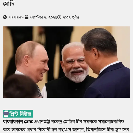
মোদি
যায়যায়কাল
সেপ্টেম্বর ২, ২০২৫
২:০৭ পূর্বাহ্ণ
যায়যায়কাল ডেস্ক:
প্রধানমন্ত্রী নরেন্দ্র মোদির চীন সফরকে সমালোচনাবিদ্ধ
করে ভারতের প্রধান বিরোধী দল কংগ্রেস জানাল, তিয়ানজিনে চীনা ড্রাগনের