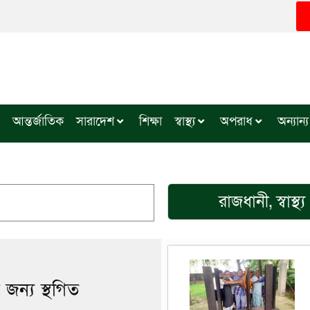
আন্তর্জাতিক
সারাদেশ
শিক্ষা
স্বাস্থ্য
অপরাধ
অন্যান্য
রাজধানী
,
স্বাস্থ্য
 জন্য স্থগিত