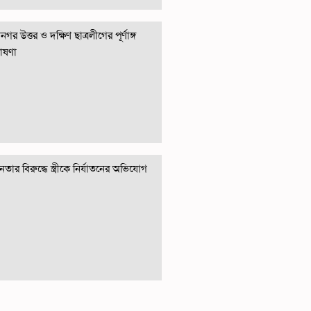
গর উত্তর ও দক্ষিণ ছাত্রলীগের পূর্ণাঙ্গ
োষণা
তার বিরুদ্ধে স্ত্রীকে নির্যাতনের অভিযোগ