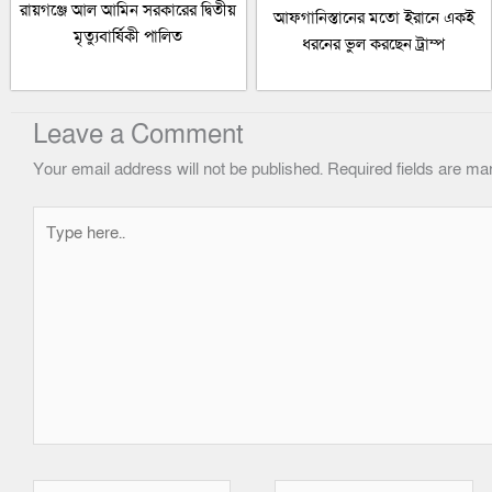
রায়গঞ্জে আল আমিন সরকারের দ্বিতীয়
আফগানিস্তানের মতো ইরানে একই
মৃত্যুবার্ষিকী পালিত
ধরনের ভুল করছেন ট্রাম্প
Leave a Comment
Your email address will not be published.
Required fields are m
Type
here..