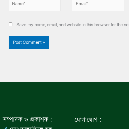
Name*
Email*
Save my name, email, and website in this browser for the ne
সম্পাদক ও প্রকাশক :
যোগাযোগ :