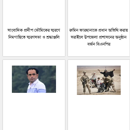
সাংবাদিক প্রদীপ ভৌমিকের স্মরণে
রুমিন ফারহানাকে প্রধান অতিথি করায়
নিমগাছিতে স্মরণসভা ও শ্রদ্ধাঞ্জলি
সরাইলে উপজেলা প্রশাসনের অনুষ্ঠান
বর্জন বিএনপির