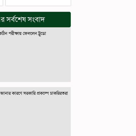
র সর্বশেষ সংবাদ
 কঠিন পরীক্ষায় ফেললেন ট্রুডো
জানার কারণে সরকারি প্রকল্পে চাকরিরতরা