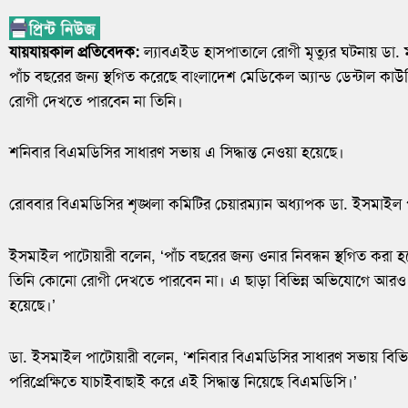
যায়যায়কাল প্রতিবেদক:
ল্যাবএইড হাসপাতালে রোগী মৃত্যুর ঘটনায় ডা. 
পাঁচ বছরের জন্য স্থগিত করেছে বাংলাদেশ মেডিকেল অ্যান্ড ডেন্টাল কা
রোগী দেখতে পারবেন না তিনি।
শনিবার বিএমডিসির সাধারণ সভায় এ সিদ্ধান্ত নেওয়া হয়েছে।
রোববার বিএমডিসির শৃঙ্খলা কমিটির চেয়ারম্যান অধ্যাপক ডা. ইসমাইল 
ইসমাইল পাটোয়ারী বলেন, ‘পাঁচ বছরের জন্য ওনার নিবন্ধন স্থগিত করা
তিনি কোনো রোগী দেখতে পারবেন না। এ ছাড়া বিভিন্ন অভিযোগে আরও
হয়েছে।’
ডা. ইসমাইল পাটোয়ারী বলেন, ‘শনিবার বিএমডিসির সাধারণ সভায় বিভ
পরিপ্রেক্ষিতে যাচাইবাছাই করে এই সিদ্ধান্ত নিয়েছে বিএমডিসি।’