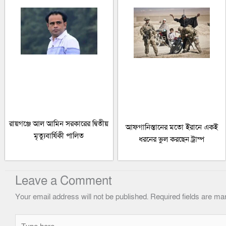
রায়গঞ্জে আল আমিন সরকারের দ্বিতীয়
আফগানিস্তানের মতো ইরানে একই
মৃত্যুবার্ষিকী পালিত
ধরনের ভুল করছেন ট্রাম্প
Leave a Comment
Your email address will not be published.
Required fields are m
Type