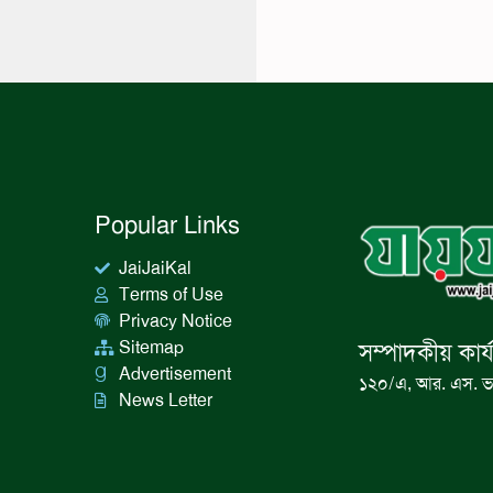
Popular Links
JaiJaiKal
Terms of Use
Privacy Notice
Sitemap
সম্পাদকীয় কার্
Advertisement
১২০/এ, আর. এস. ভ
News Letter