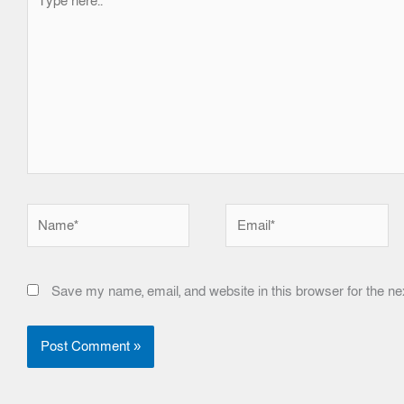
here..
Name*
Email*
Save my name, email, and website in this browser for the ne