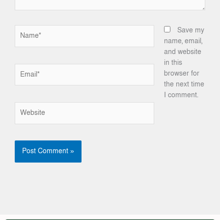
Name*
Save my
name, email,
and website
in this
Email*
browser for
the next time
I comment.
Website