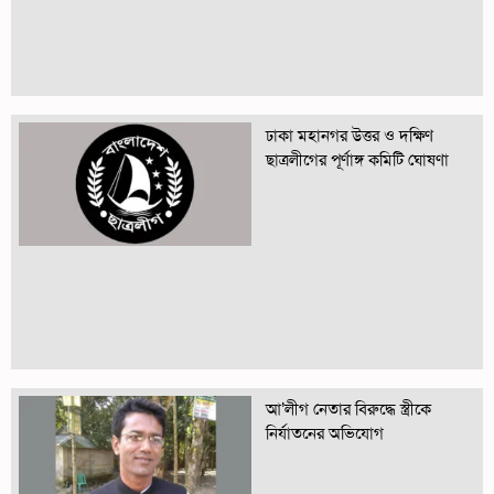
ঢাকা মহানগর উত্তর ও দক্ষিণ
ছাত্রলীগের পূর্ণাঙ্গ কমিটি ঘোষণা
আ’লীগ নেতার বিরুদ্ধে স্ত্রীকে
নির্যাতনের অভিযোগ