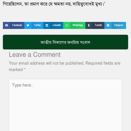
গিয়েছিলেন, তা প্রমাণ করে যে ক্ষমতা নয়, দায়িত্ববোধই মুখ্য।’
Facebook
Twitter
LinkedIn
WhatsApp
Tumblr
Telegram
জাতীয়
বিভাগের জনপ্রিয় সংবাদ
Leave a Comment
Your email address will not be published.
Required fields are
marked
*
Type
here..