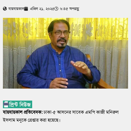
যায়যায়কাল
এপ্রিল ২১, ২০২৫
৬:৪৫ অপরাহ্ণ
যায়যায়কাল প্রতিবেদক:
ঢাকা-৫ আসনের সাবেক এমপি কাজী মনিরুল
ইসলাম মনুকে গ্রেপ্তার করা হয়েছে।