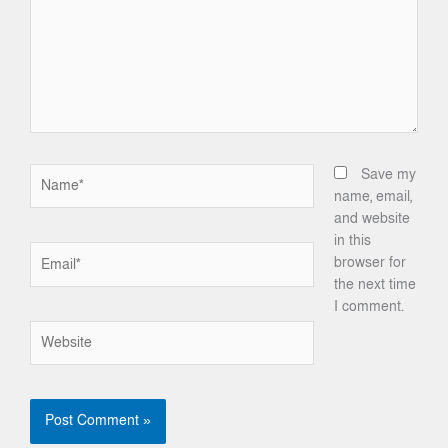
Name*
Save my
name, email,
and website
in this
Email*
browser for
the next time
I comment.
Website