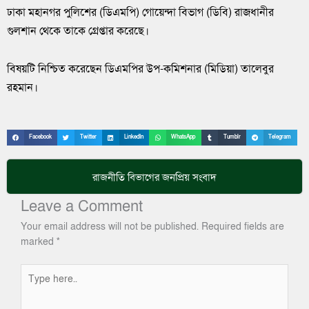
ঢাকা মহানগর পুলিশের (ডিএমপি) গোয়েন্দা বিভাগ (ডিবি) রাজধানীর
গুলশান থেকে তাকে গ্রেপ্তার করেছে।
বিষয়টি নিশ্চিত করেছেন ডিএমপির উপ-কমিশনার (মিডিয়া) তালেবুর
রহমান।
Facebook
Twitter
LinkedIn
WhatsApp
Tumblr
Telegram
রাজনীতি
বিভাগের জনপ্রিয় সংবাদ
Leave a Comment
Your email address will not be published.
Required fields are
marked
*
Type
here..