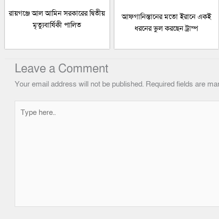
রায়গঞ্জে আল আমিন সরকারের দ্বিতীয়
আফগানিস্তানের মতো ইরানে একই
মৃত্যুবার্ষিকী পালিত
ধরনের ভুল করছেন ট্রাম্প
Leave a Comment
Your email address will not be published.
Required fields are m
Type
here..