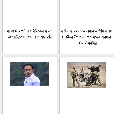
সাংবাদিক প্রদীপ ভৌমিকের স্মরণে
রুমিন ফারহানাকে প্রধান অতিথি করায়
নিমগাছিতে স্মরণসভা ও শ্রদ্ধাঞ্জলি
সরাইলে উপজেলা প্রশাসনের অনুষ্ঠান
বর্জন বিএনপির