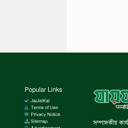
Popular Links
JaiJaiKal
Terms of Use
Privacy Notice
Sitemap
সম্পাদকীয় কার্