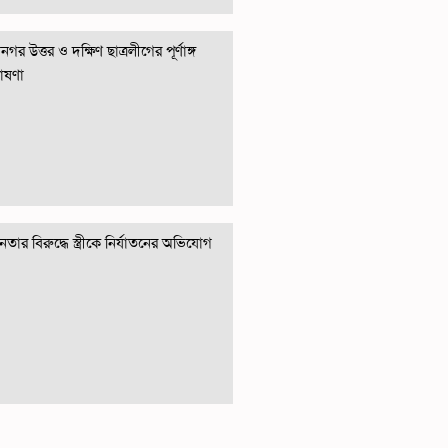
গর উত্তর ও দক্ষিণ ছাত্রলীগের পূর্ণাঙ্গ
োষণা
তার বিরুদ্ধে স্ত্রীকে নির্যাতনের অভিযোগ