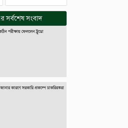
র সর্বশেষ সংবাদ
 কঠিন পরীক্ষায় ফেললেন ট্রুডো
জানার কারণে সরকারি প্রকল্পে চাকরিরতরা