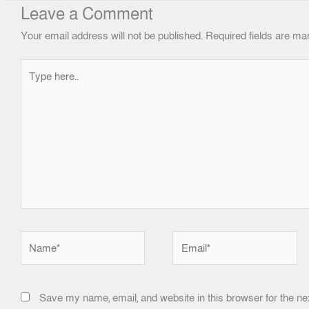
Leave a Comment
Your email address will not be published.
Required fields are m
Type
here..
Name*
Email*
Save my name, email, and website in this browser for the ne