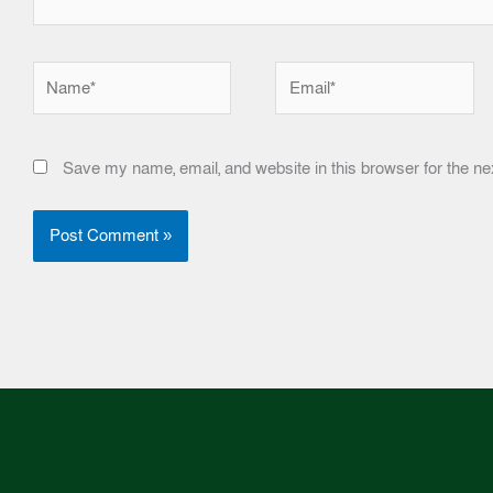
Name*
Email*
Save my name, email, and website in this browser for the ne