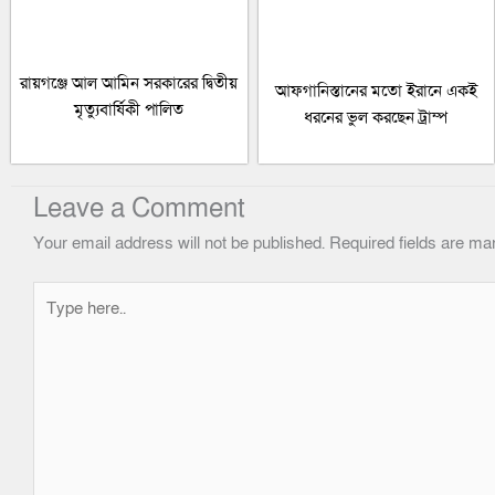
রায়গঞ্জে আল আমিন সরকারের দ্বিতীয়
আফগানিস্তানের মতো ইরানে একই
মৃত্যুবার্ষিকী পালিত
ধরনের ভুল করছেন ট্রাম্প
Leave a Comment
Your email address will not be published.
Required fields are m
Type
here..