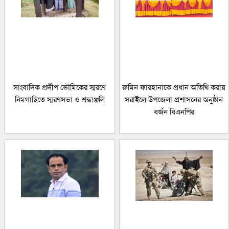
সাংবাদিক প্রদীপ ভৌমিকের স্মরণে
রুমিন ফারহানাকে প্রধান অতিথি করায়
নিমগাছিতে স্মরণসভা ও শ্রদ্ধাঞ্জলি
সরাইলে উপজেলা প্রশাসনের অনুষ্ঠান
বর্জন বিএনপির