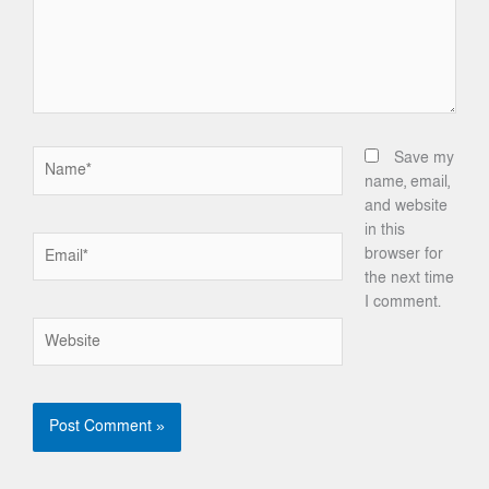
Name*
Save my
name, email,
and website
in this
Email*
browser for
the next time
I comment.
Website