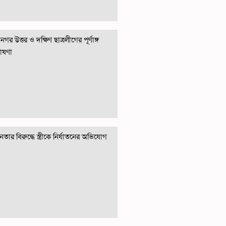
গর উত্তর ও দক্ষিণ ছাত্রলীগের পূর্ণাঙ্গ
োষণা
তার বিরুদ্ধে স্ত্রীকে নির্যাতনের অভিযোগ