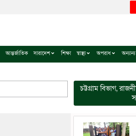
আন্তর্জাতিক
সারাদেশ
শিক্ষা
স্বাস্থ্য
অপরাধ
অন্যান্য
চট্টগ্রাম বিভাগ
,
রাজনী
স