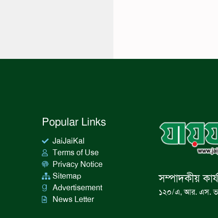
Popular Links
JaiJaiKal
Terms of Use
Privacy Notice
Sitemap
সম্পাদকীয় কার্
Advertisement
১২০/এ, আর. এস. ভ
News Letter