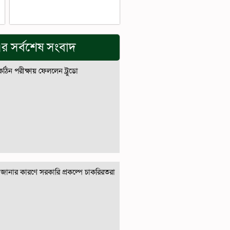
র সর্বশেষ সংবাদ
 কঠিন পরীক্ষায় ফেললেন ট্রুডো
জানার কারণে সরকারি প্রকল্পে চাকরিরতরা