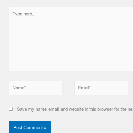
Type
here..
Name*
Email*
Save my name, email, and website in this browser for the ne