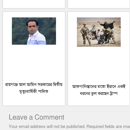
রায়গঞ্জে আল আমিন সরকারের দ্বিতীয়
আফগানিস্তানের মতো ইরানে একই
মৃত্যুবার্ষিকী পালিত
ধরনের ভুল করছেন ট্রাম্প
Leave a Comment
Your email address will not be published.
Required fields are m