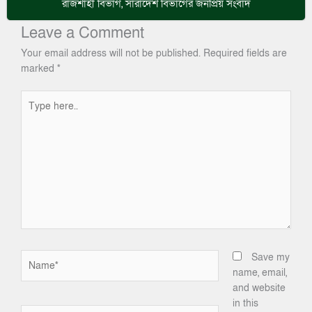
রাজশাহী বিভাগ
,
সারাদেশ
বিভাগের জনপ্রিয় সংবাদ
Leave a Comment
Your email address will not be published.
Required fields are
marked
*
Type
here..
Name*
Save my
name, email,
and website
in this
Email*