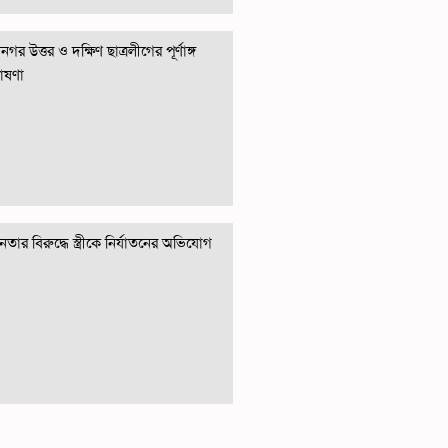
গর উত্তর ও দক্ষিণ ছাত্রলীগের পূর্ণাঙ্গ
োষণা
তার বিরুদ্ধে স্ত্রীকে নির্যাতনের অভিযোগ