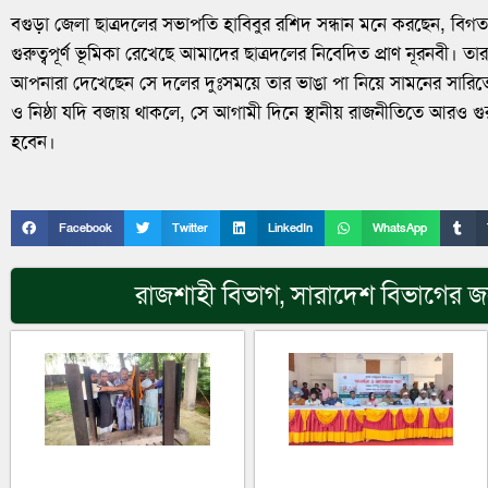
বগুড়া জেলা ছাত্রদলের সভাপতি হাবিবুর রশিদ সন্ধান মনে করছেন, বিগত
গুরুত্বপূর্ণ ভূমিকা রেখেছে আমাদের ছাত্রদলের নিবেদিত প্রাণ নূরনবী। তা
আপনারা দেখেছেন সে দলের দুঃসময়ে তার ভাঙা পা নিয়ে সামনের সারিতে নে
ও নিষ্ঠা যদি বজায় থাকলে, সে আগামী দিনে স্থানীয় রাজনীতিতে আরও গুরুত্
হবেন।
Facebook
Twitter
LinkedIn
WhatsApp
রাজশাহী বিভাগ
,
সারাদেশ
বিভাগের জন