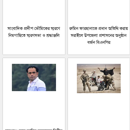
সাংবাদিক প্রদীপ ভৌমিকের স্মরণে
রুমিন ফারহানাকে প্রধান অতিথি করায়
নিমগাছিতে স্মরণসভা ও শ্রদ্ধাঞ্জলি
সরাইলে উপজেলা প্রশাসনের অনুষ্ঠান
বর্জন বিএনপির