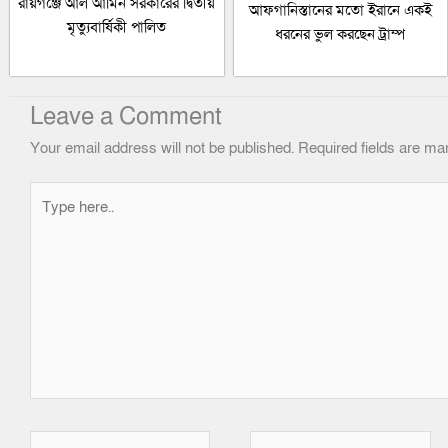
রায়গঞ্জে আল আমিন সরকারের দ্বিতীয়
আফগানিস্তানের মতো ইরানে একই
মৃত্যুবার্ষিকী পালিত
ধরনের ভুল করছেন ট্রাম্প
Leave a Comment
Your email address will not be published.
Required fields are m
Type
here..
Name*
Email*