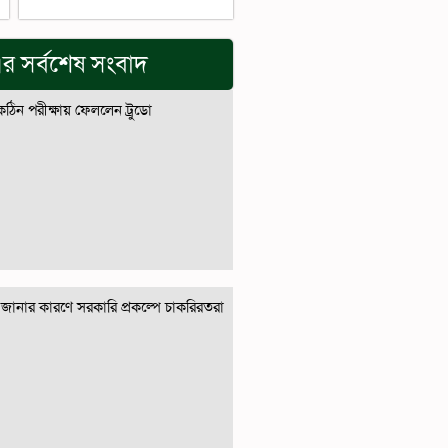
র সর্বশেষ সংবাদ
 কঠিন পরীক্ষায় ফেললেন ট্রুডো
জানার কারণে সরকারি প্রকল্পে চাকরিরতরা