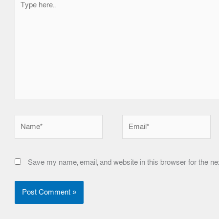
here..
Name*
Email*
Save my name, email, and website in this browser for the ne