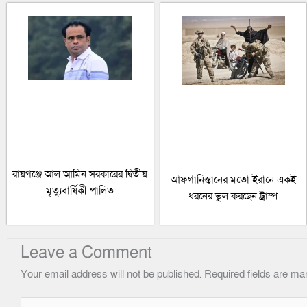
রায়গঞ্জে আল আমিন সরকারের দ্বিতীয়
আফগানিস্তানের মতো ইরানে একই
মৃত্যুবার্ষিকী পালিত
ধরনের ভুল করছেন ট্রাম্প
Leave a Comment
Your email address will not be published.
Required fields are m
Type