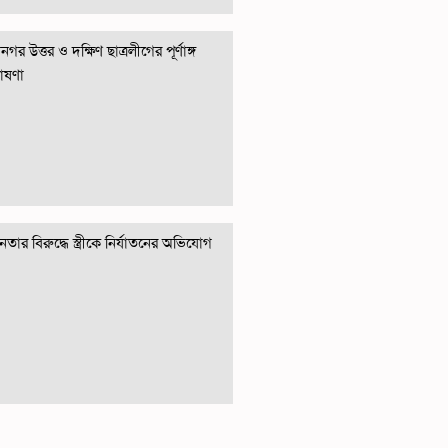
গর উত্তর ও দক্ষিণ ছাত্রলীগের পূর্ণাঙ্গ
োষণা
তার বিরুদ্ধে স্ত্রীকে নির্যাতনের অভিযোগ