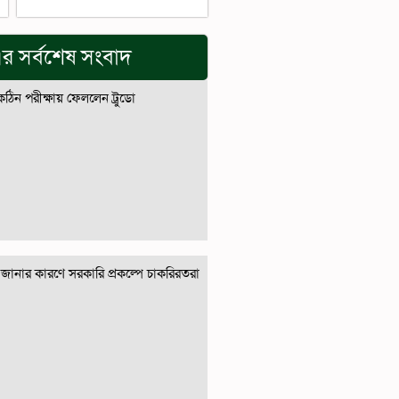
র সর্বশেষ সংবাদ
 কঠিন পরীক্ষায় ফেললেন ট্রুডো
জানার কারণে সরকারি প্রকল্পে চাকরিরতরা