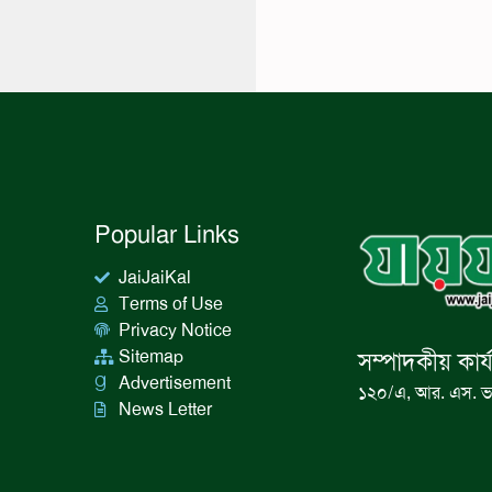
Popular Links
JaiJaiKal
Terms of Use
Privacy Notice
Sitemap
সম্পাদকীয় কার্
Advertisement
১২০/এ, আর. এস. ভ
News Letter