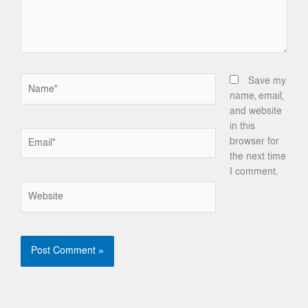
Name*
Save my
name, email,
and website
in this
Email*
browser for
the next time
I comment.
Website