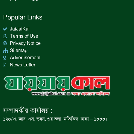
Popular Links
JaiJaiKal
Terms of Use
Privacy Notice
Sitemap
Advertisement
News Letter
সম্পাদকীয় কার্যালয় :
১২০/এ, আর. এস. ভবন, ৩য় তলা, মতিঝিল, ঢাকা – ১০০০।