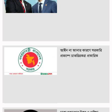
আইন না জানার কারণে সরকারি
প্রকল্পে চাকরিরতরা প্রতারিত