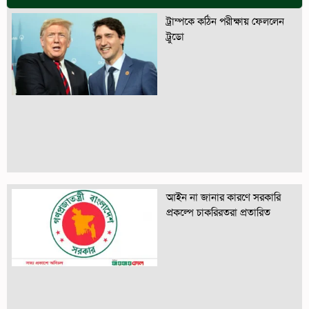
ট্রাম্পকে কঠিন পরীক্ষায় ফেললেন
ট্রুডো
আইন না জানার কারণে সরকারি
প্রকল্পে চাকরিরতরা প্রতারিত