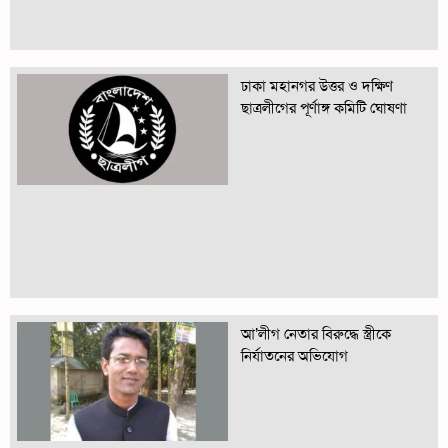
ঢাকা মহানগর উত্তর ও দক্ষিণ
ছাত্রলীগের পূর্ণাঙ্গ কমিটি ঘোষণা
আ’লীগ নেতার বিরুদ্ধে স্ত্রীকে
নির্যাতনের অভিযোগ