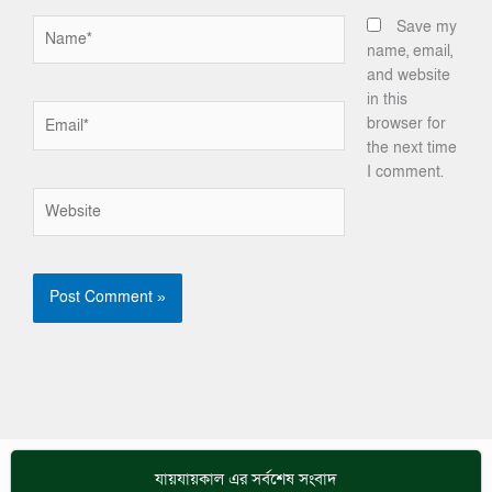
Name*
Save my
name, email,
and website
in this
Email*
browser for
the next time
I comment.
Website
যায়যায়কাল এর সর্বশেষ সংবাদ