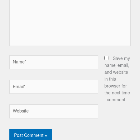
Name*
Save my
name, email,
and website
in this
Email*
browser for
the next time
I comment.
Website