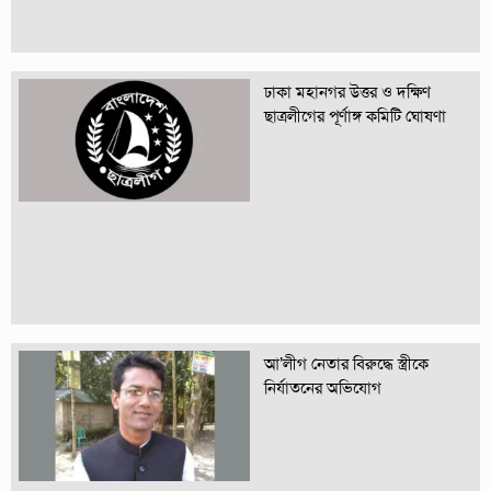
ঢাকা মহানগর উত্তর ও দক্ষিণ
ছাত্রলীগের পূর্ণাঙ্গ কমিটি ঘোষণা
আ’লীগ নেতার বিরুদ্ধে স্ত্রীকে
নির্যাতনের অভিযোগ