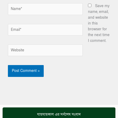
Name*
Save my
name, email,
and website
in this
Email*
browser for
the next time
I comment.
Website
যায়যায়কাল এর সর্বশেষ সংবাদ