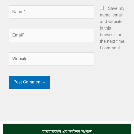
Name*
Save my
name, email,
and website
in this
Email*
browser for
the next time
I comment.
Website
যায়যায়কাল এর সর্বশেষ সংবাদ