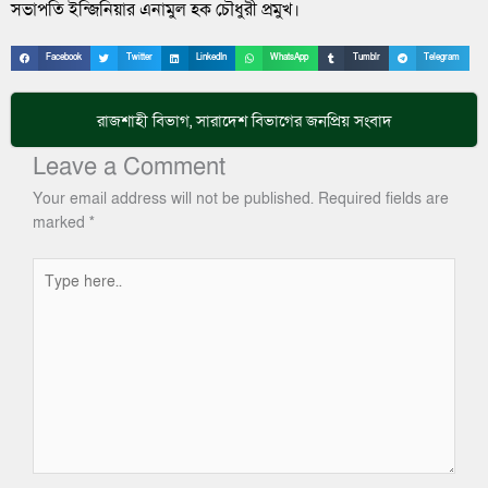
সভাপতি ইন্জিনিয়ার এনামুল হক চৌধুরী প্রমুখ।
Facebook
Twitter
LinkedIn
WhatsApp
Tumblr
Telegram
রাজশাহী বিভাগ
,
সারাদেশ
বিভাগের জনপ্রিয় সংবাদ
Leave a Comment
Your email address will not be published.
Required fields are
marked
*
Type
here..