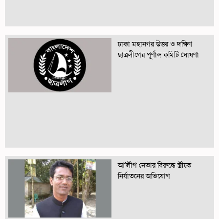
ঢাকা মহানগর উত্তর ও দক্ষিণ
ছাত্রলীগের পূর্ণাঙ্গ কমিটি ঘোষণা
আ’লীগ নেতার বিরুদ্ধে স্ত্রীকে
নির্যাতনের অভিযোগ