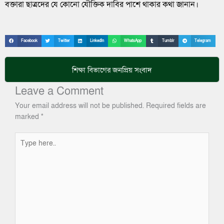
‎বক্তারা ছাত্রদের যে কোনো যৌক্তিক দাবির পাশে থাকার কথা জানান।
Facebook
Twitter
LinkedIn
WhatsApp
Tumblr
Telegram
শিক্ষা
বিভাগের জনপ্রিয় সংবাদ
Leave a Comment
Your email address will not be published.
Required fields are
marked
*
Type
here..