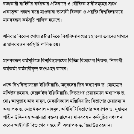
রক্ষাকারী বাহিনীর বর্বরতার প্রতিবাদে ও যৌক্তিক দাবীসমূহের সাথে
একাত্বতা প্রকাশ করে মাওলানা ভাসানী বিজ্ঞান ও প্রযুক্তি বিশ্ববিদ্যালয়ে
মানববন্ধন কর্মসূচি পালিত হয়েছে।
শনিবার বিকেল সোয়া ৫টার দিকে বিশ্ববিদ্যালয়ের ১২ তলা ভবনের সামনে
এ মানববন্ধন কর্মসূচি পালিত হয়।
‎মানববন্ধন কর্মসূচিতে বিশ্ববিদ্যালয়ের বিভিন্ন বিভাগের শিক্ষক, শিক্ষার্থী,
কর্মকর্তা-কর্মচারীবৃন্দ অংশগ্রহণ করেন।
‎এতে বিশ্ববিদ্যালয়ের ইঞ্জিনিয়ারিং অনুষদের ডিন অধ্যাপক ড. মোহাম্মদ
মতিউর রহমান, টেক্সটাইল ইঞ্জিনিয়ারিং বিভাগের চেয়ারম্যান অধ্যাপক ড.
মোঃ আব্দুল্লাহ আল মামুন, মেকানিক্যাল ইঞ্জিনিয়ারিং বিভাগের চেয়ারম্যান
অধ্যাপক ড. মোঃ ইকবাল মাহমুদ, আইসিটি বিভাগের অধ্যাপক ড. মুহাম্মদ
শাহীন উদ্দিনসহ অন্যান্যরা বক্তব্য রাখেন। মানববন্ধন কর্মসূচির সঞ্চালনা
করেন আইসিটি বিভাগের সহযোগী অধ্যাপক ড. জিয়াউর রহমান।