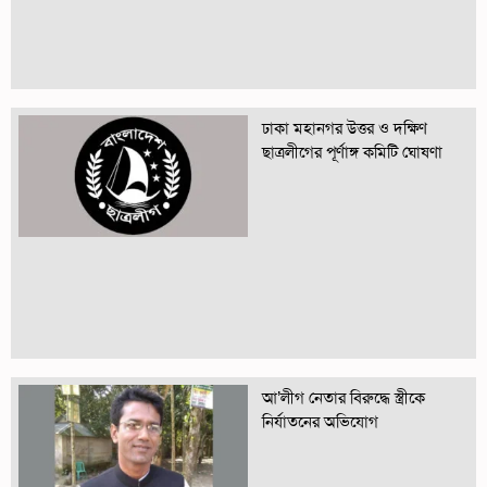
ঢাকা মহানগর উত্তর ও দক্ষিণ
ছাত্রলীগের পূর্ণাঙ্গ কমিটি ঘোষণা
আ’লীগ নেতার বিরুদ্ধে স্ত্রীকে
নির্যাতনের অভিযোগ