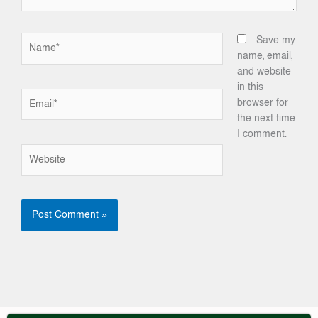
Name*
Save my
name, email,
and website
in this
Email*
browser for
the next time
I comment.
Website