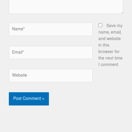
Name*
Save my
name, email,
and website
in this
Email*
browser for
the next time
I comment.
Website