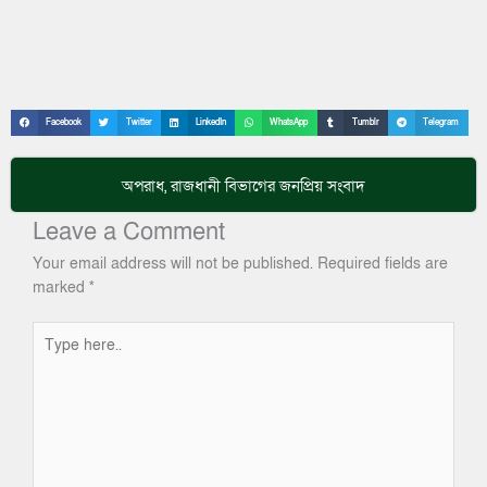
Facebook
Twitter
LinkedIn
WhatsApp
Tumblr
Telegram
অপরাধ
,
রাজধানী
বিভাগের জনপ্রিয় সংবাদ
Leave a Comment
Your email address will not be published.
Required fields are
marked
*
Type
here..