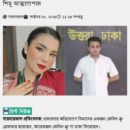
শিমু আত্মগোপনে
যায়যায়কাল
অক্টোবর ২৮, ২০২৫
১১:২৩ অপরাহ্ণ
যায়যায়কাল প্রতিবেদক:
প্রতারণার অভিযোগে বিমানের একজন কেবিন ক্রু
গ্রেফতার হয়েছেন, আরেকজন কেবিন ক্রু গা ঢাকা দিয়েছেন।