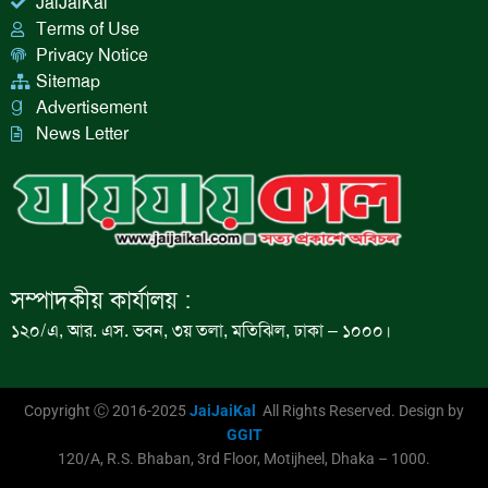
JaiJaiKal
Terms of Use
Privacy Notice
Sitemap
Advertisement
News Letter
সম্পাদকীয় কার্যালয় :
১২০/এ, আর. এস. ভবন, ৩য় তলা, মতিঝিল, ঢাকা – ১০০০।
Copyright Ⓒ 2016-2025
JaiJaiKal
All Rights Reserved. Design by
GGIT
120/A, R.S. Bhaban, 3rd Floor, Motijheel, Dhaka – 1000.