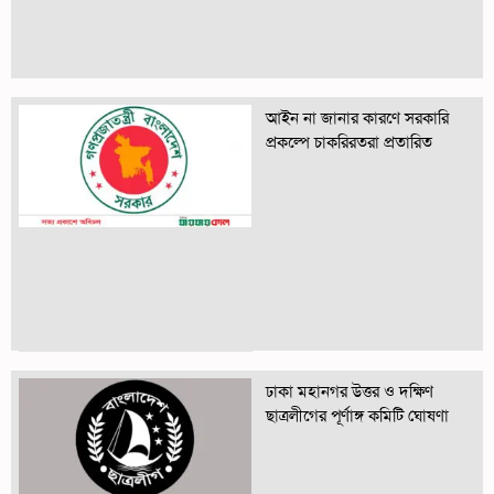
আইন না জানার কারণে সরকারি
প্রকল্পে চাকরিরতরা প্রতারিত
ঢাকা মহানগর উত্তর ও দক্ষিণ
ছাত্রলীগের পূর্ণাঙ্গ কমিটি ঘোষণা