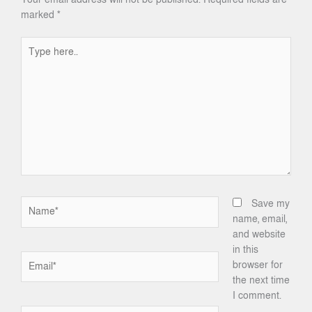
marked
*
Type
here..
Name*
Save my
name, email,
and website
in this
Email*
browser for
the next time
I comment.