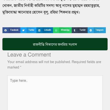
খোকন, জাতীয় নির্বাহী কমিটির সদস্য আবু নাসের মুহাম্মদ রহমাতুল্লাহ,
মুক্তিযোদ্ধা আনোয়ার হোসেন বুলু, রহিমা শিকদার প্রমুখ।
Facebook
Twitter
LinkedIn
WhatsApp
Tumblr
Telegram
রাজনীতি
বিভাগের জনপ্রিয় সংবাদ
Leave a Comment
Your email address will not be published.
Required fields are
marked
*
Type
here..