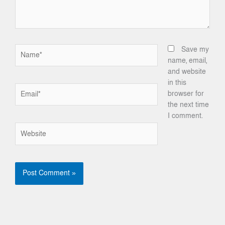
Name*
Save my
name, email,
and website
in this
Email*
browser for
the next time
I comment.
Website