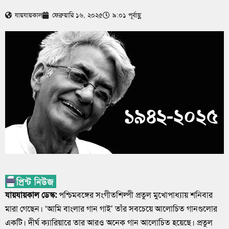
যায়যায়কাল
ফেব্রুয়ারি ১৬, ২০২৫
৯:০১ পূর্বাহ্ণ
যায়যায়কাল ডেস্ক:
পশ্চিমবঙ্গের সংগীতশিল্পী প্রতুল মুখোপাধ্যায় শনিবার
মারা গেছেন। ‘আমি বাংলার গান গাই’ তাঁর সবচেয়ে আলোচিত গানগুলোর
একটি। দীর্ঘ ক্যারিয়ারে তার আরও অনেক গান আলোচিত হয়েছে। প্রতুল