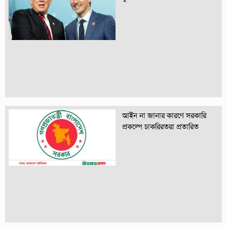
আইন না জানার কারণে সরকারি
প্রকল্পে চাকরিরতরা প্রতারিত