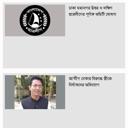
ঢাকা মহানগর উত্তর ও দক্ষিণ
ছাত্রলীগের পূর্ণাঙ্গ কমিটি ঘোষণা
আ’লীগ নেতার বিরুদ্ধে স্ত্রীকে
নির্যাতনের অভিযোগ