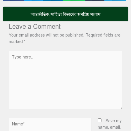
আন্তর্জাতিক
,
সাহিত্য
বিভাগের জনপ্রিয় সংবাদ
Leave a Comment
Your email address will not be published.
Required fields are
marked
*
Type
here..
Name*
Save my
name, email,