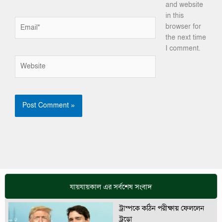
and website
in this
Email*
browser for
the next time
I comment.
Website
যায়যায়কাল এর সর্বশেষ সংবাদ
ট্রাম্পকে কঠিন পরীক্ষায় ফেললেন
ট্রুডো