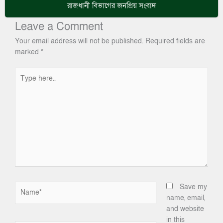
রাজধানী
বিভাগের জনপ্রিয় সংবাদ
Leave a Comment
Your email address will not be published.
Required fields are
marked
*
Type
here..
Name*
Save my
name, email,
and website
in this