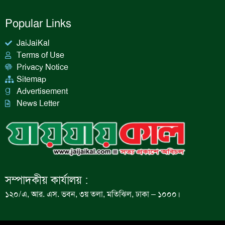
Popular Links
JaiJaiKal
Terms of Use
Privacy Notice
Sitemap
Advertisement
News Letter
সম্পাদকীয় কার্যালয় :
১২০/এ, আর. এস. ভবন, ৩য় তলা, মতিঝিল, ঢাকা – ১০০০।