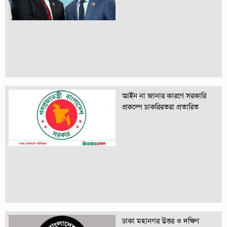
আইন না জানার কারণে সরকারি
প্রকল্পে চাকরিরতরা প্রতারিত
ঢাকা মহানগর উত্তর ও দক্ষিণ