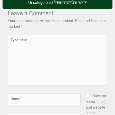
Uncategorized
বিভাগের জনপ্রিয় সংবাদ
Leave a Comment
Your email address will not be published.
Required fields are
marked
*
Type
here..
Name*
Save my
name, email,
and website
in this