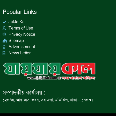
Popular Links
JaiJaiKal
Terms of Use
Privacy Notice
Sitemap
Advertisement
News Letter
সম্পাদকীয় কার্যালয় :
১২০/এ, আর. এস. ভবন, ৩য় তলা, মতিঝিল, ঢাকা – ১০০০।