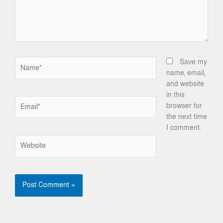
Name*
Save my
name, email,
and website
in this
Email*
browser for
the next time
I comment.
Website