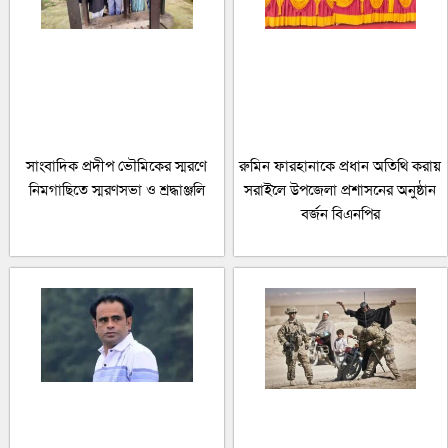
সাংবাদিক প্রদীপ ভৌমিকের স্মরণে
রুমিন ফারহানাকে প্রধান অতিথি করায়
নিমগাছিতে স্মরণসভা ও শ্রদ্ধাঞ্জলি
সরাইলে উপজেলা প্রশাসনের অনুষ্ঠান
বর্জন বিএনপির