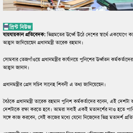
যায়যায়কাল প্রতিবেদক:
ভিন্নমতের ঊর্ধ্বে উঠে দেশের স্বার্থে একযোগে 
আহ্বান জানিয়েছেন প্রধানমন্ত্রী তারেক রহমান।
সোমবার তেজগাঁওয়ে প্রধানমন্ত্রীর কার্যালয়ে পুলিশের ঊর্ধ্বতন কর্মকর্তাদের 
আহ্বান জানান।
প্রধানমন্ত্রীর প্রেস সচিব সালেহ শিবলী এ তথ্য জানিয়েছেন।
বৈঠকে প্রধানমন্ত্রী তারেক রহমান পুলিশ কর্মকর্তাদের বলেন, এই দেশট
দেশটাকে রক্ষা করতে হবে। আমরা সবাই একই মতাদর্শের নাও হতে পারি
সঙ্গে কাজ করবেন, সেই কাজের মধ্যে যেনো নিজেদের ভিন্ন মতাদর্শ প্রত