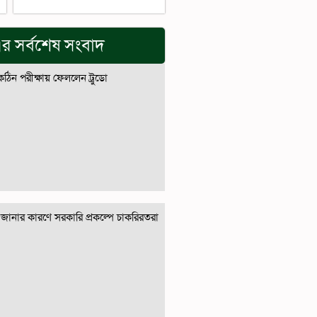
র সর্বশেষ সংবাদ
 কঠিন পরীক্ষায় ফেললেন ট্রুডো
জানার কারণে সরকারি প্রকল্পে চাকরিরতরা