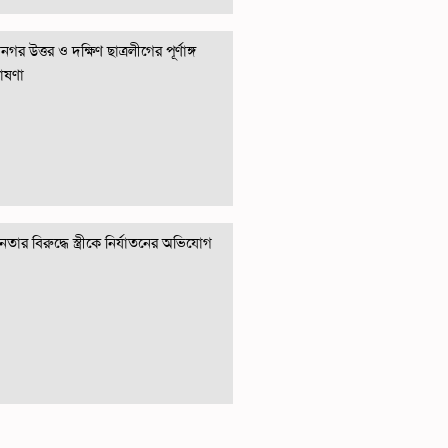
গর উত্তর ও দক্ষিণ ছাত্রলীগের পূর্ণাঙ্গ
োষণা
তার বিরুদ্ধে স্ত্রীকে নির্যাতনের অভিযোগ