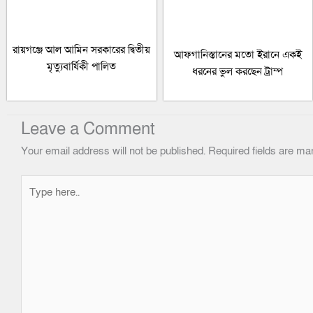
রায়গঞ্জে আল আমিন সরকারের দ্বিতীয়
আফগানিস্তানের মতো ইরানে একই
মৃত্যুবার্ষিকী পালিত
ধরনের ভুল করছেন ট্রাম্প
Leave a Comment
Your email address will not be published.
Required fields are m
Type
here..