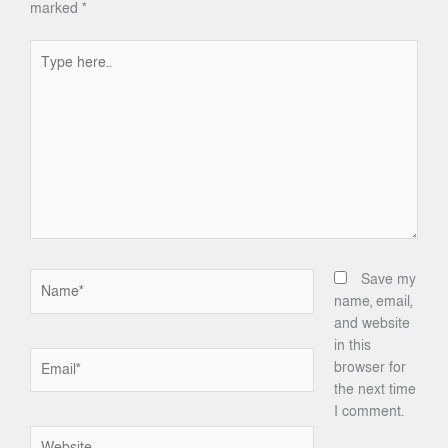
marked
*
Type
here..
Name*
Save my
name, email,
and website
in this
Email*
browser for
the next time
I comment.
Website