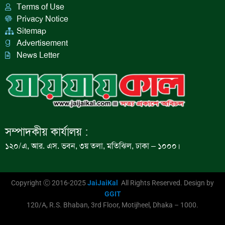
Terms of Use
Privacy Notice
Sitemap
Advertisement
News Letter
সম্পাদকীয় কার্যালয় :
১২০/এ, আর. এস. ভবন, ৩য় তলা, মতিঝিল, ঢাকা – ১০০০।
Copyright Ⓒ 2016-2025
JaiJaiKal
All Rights Reserved. Design by
GGIT
120/A, R.S. Bhaban, 3rd Floor, Motijheel, Dhaka – 1000.