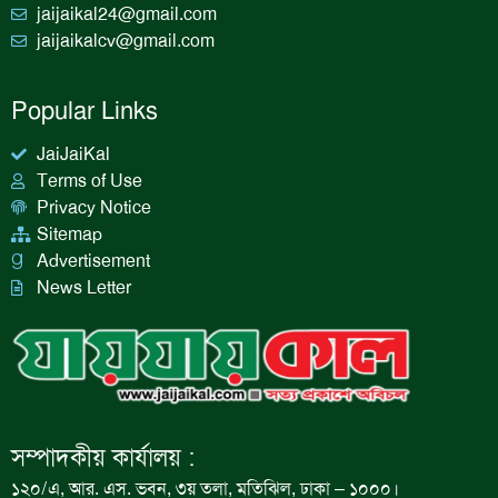
jaijaikal24@gmail.com
jaijaikalcv@gmail.com
Popular Links
JaiJaiKal
Terms of Use
Privacy Notice
Sitemap
Advertisement
News Letter
সম্পাদকীয় কার্যালয় :
১২০/এ, আর. এস. ভবন, ৩য় তলা, মতিঝিল, ঢাকা – ১০০০।