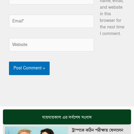
name, email,
and website
in this
Email*
browser for
the next time
I comment.
Website
যায়যায়কাল এর সর্বশেষ সংবাদ
ট্রাম্পকে কঠিন পরীক্ষায় ফেললেন