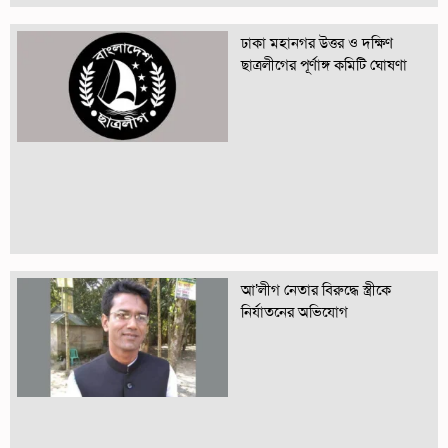
ঢাকা মহানগর উত্তর ও দক্ষিণ
ছাত্রলীগের পূর্ণাঙ্গ কমিটি ঘোষণা
আ’লীগ নেতার বিরুদ্ধে স্ত্রীকে
নির্যাতনের অভিযোগ