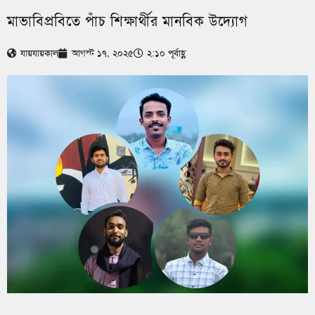
মাভাবিপ্রবিতে পাঁচ শিক্ষার্থীর মানবিক উদ্যোগ
যায়যায়কাল
আগস্ট ১৭, ২০২৫
২:১০ পূর্বাহ্ণ