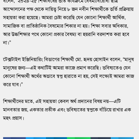
বলেন, “২০২৪-২৫ শিক্ষাবর্ষের ভর্তি কার্যক্রমে বৈষম্যবিরোধী ছাত্র
আন্দোলনের পক্ষ থেকে দায়িত্ব নিয়ে ৮ জন নবীন শিক্ষার্থীকে ভর্তি প্রক্রিয়ায়
সহায়তা করা হয়েছে। আমরা চেষ্টা করেছি যেন কোনো শিক্ষার্থী আর্থিক,
সামাজিক বা প্রাতিষ্ঠানিক বৈষম্যের শিকার না হয়। শিক্ষা সবার অধিকার,
আর উচ্চশিক্ষার পথে কোনো প্রকার বৈষম্য বা হয়রানি বরদাশত করা হবে
না।”
‎টেক্সটাইল ইঞ্জিনিয়ারিং বিভাগের শিক্ষার্থী মো. হৃদয় হোসাইন বলেন, “মানুষ
মানুষের জন্য—এই কথাটিই আমরা কাজে প্রমাণ করেছি। ভবিষ্যতেও যেন
কোনো শিক্ষার্থী অর্থের অভাবে স্বপ্ন হারাতে না হয়, সেই লক্ষ্যেই আমরা কাজ
করে যাব।”
‎শিক্ষার্থীদের মতে, এই সহায়তা কেবল অর্থ প্রদানের বিষয় নয়—এটি
মানবতার জয়, একতার প্রতীক এবং ভবিষ্যতের স্বপ্নকে বাঁচিয়ে রাখার এক
মহৎ প্রয়াস।