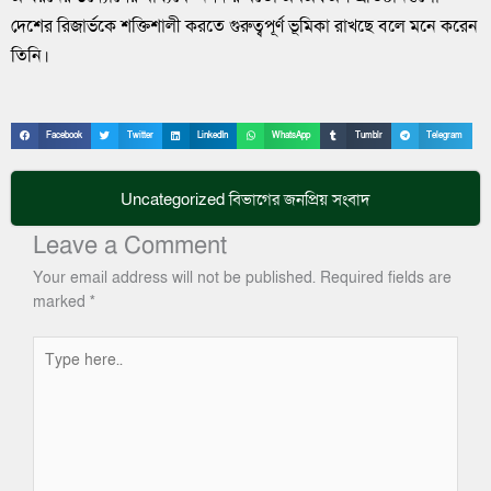
দেশের রিজার্ভকে শক্তিশালী করতে গুরুত্বপূর্ণ ভূমিকা রাখছে বলে মনে করেন
তিনি।
Facebook
Twitter
LinkedIn
WhatsApp
Tumblr
Telegram
Uncategorized
বিভাগের জনপ্রিয় সংবাদ
Leave a Comment
Your email address will not be published.
Required fields are
marked
*
Type
here..