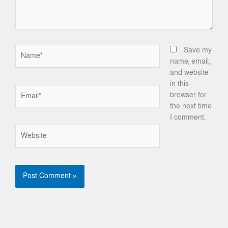
Name*
Save my
name, email,
and website
in this
Email*
browser for
the next time
I comment.
Website