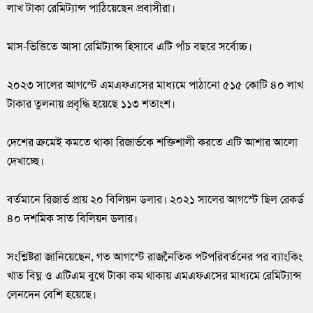
লাখ টাকা রেমিট্যান্স পাঠিয়েছেন প্রবাসীরা।
মাস-ভিত্তিতে আসা রেমিট্যান্স হিসাবে এটি পাঁচ বছরে সর্বোচ্চ।
২০২৩ সালের আগস্টে এমএফএসের মাধ্যমে পাঠানো ৫১৫ কোটি ৪০ লাখ
টাকার তুলনায় প্রবৃদ্ধি হয়েছে ১১৩ শতাংশ।
দেশের ক্রমেই কমতে থাকা রিজার্ভকে শক্তিশালী করতে এটি আশার আলো
দেখাচ্ছে।
বর্তমানে রিজার্ভ প্রায় ২০ বিলিয়ন ডলার। ২০২১ সালের আগস্টে ছিল রেকর্ড
৪০ দশমিক সাত বিলিয়ন ডলার।
সংশ্লিষ্টরা জানিয়েছেন, গত আগস্টে রাজনৈতিক পটপরিবর্তনের পর ব্যাংকিং
খাত বিঘ্ন ও এটিএম বুথে টাকা কম থাকায় এমএফএসের মাধ্যমে রেমিট্যান্স
লেনদেন বেশি হয়েছে।