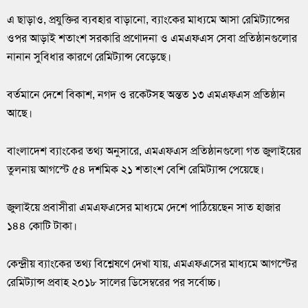
এ ছাড়াও, প্রযুক্তির ব্যবহার বাড়ানো, ব্যাংকের মাধ্যমে আসা রেমিট্যান্সের
ওপর আড়াই শতাংশ সরকারি প্রণোদনা ও এমএফএস সেবা প্রতিষ্ঠানগুলোর
নানান সুবিধার কারণে রেমিট্যান্স বেড়েছে।
বর্তমানে দেশে বিকাশ, নগদ ও রকেটসহ অন্তত ১৩ এমএফএস প্রতিষ্ঠান
আছে।
বাংলাদেশ ব্যাংকের তথ্য অনুসারে, এমএফএস প্রতিষ্ঠানগুলো গত জুলাইয়ের
তুলনায় আগস্টে ৫৪ দশমিক ২১ শতাংশ বেশি রেমিট্যান্স পেয়েছে।
জুলাইয়ে প্রবাসীরা এমএফএসের মাধ্যমে দেশে পাঠিয়েছেন সাত হাজার
১৪৪ কোটি টাকা।
কেন্দ্রীয় ব্যাংকের তথ্য বিশ্লেষণে দেখা যায়, এমএফএসের মাধ্যমে আগস্টের
রেমিট্যান্স প্রবাহ ২০১৮ সালের ডিসেম্বরের পর সর্বোচ্চ।