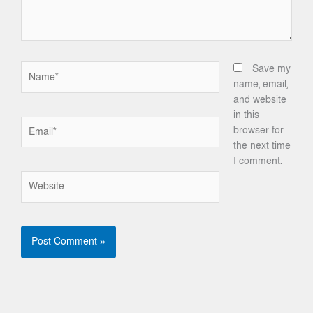
Name*
Save my
name, email,
and website
in this
Email*
browser for
the next time
I comment.
Website