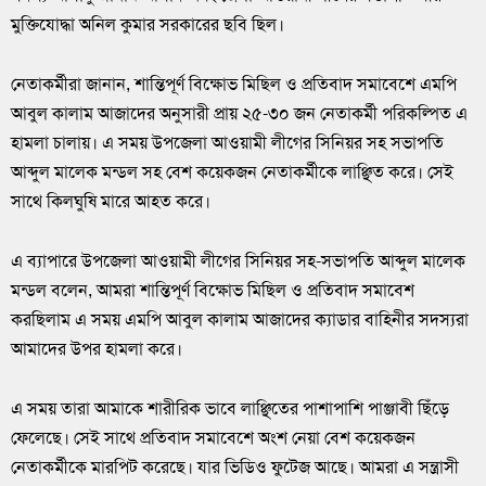
মুক্তিযোদ্ধা অনিল কুমার সরকারের ছবি ছিল।
নেতাকর্মীরা জানান, শান্তিপূর্ণ বিক্ষোভ মিছিল ও প্রতিবাদ সমাবেশে এমপি
আবুল কালাম আজাদের অনুসারী প্রায় ২৫-৩০ জন নেতাকর্মী পরিকল্পিত এ
হামলা চালায়। এ সময় উপজেলা আওয়ামী লীগের সিনিয়র সহ সভাপতি
আব্দুল মালেক মন্ডল সহ বেশ কয়েকজন নেতাকর্মীকে লাঞ্ছিত করে। সেই
সাথে কিলঘুষি মারে আহত করে।
এ ব্যাপারে উপজেলা আওয়ামী লীগের সিনিয়র সহ-সভাপতি আব্দুল মালেক
মন্ডল বলেন, আমরা শান্তিপূর্ণ বিক্ষোভ মিছিল ও প্রতিবাদ সমাবেশ
করছিলাম এ সময় এমপি আবুল কালাম আজাদের ক্যাডার বাহিনীর সদস্যরা
আমাদের উপর হামলা করে।
এ সময় তারা আমাকে শারীরিক ভাবে লাঞ্ছিতের পাশাপাশি পাঞ্জাবী ছিঁড়ে
ফেলেছে। সেই সাথে প্রতিবাদ সমাবেশে অংশ নেয়া বেশ কয়েকজন
নেতাকর্মীকে মারপিট করেছে। যার ভিডিও ফুটেজ আছে। আমরা এ সন্ত্রাসী